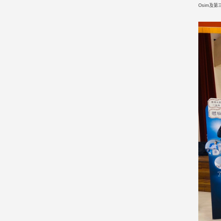
Osim及第